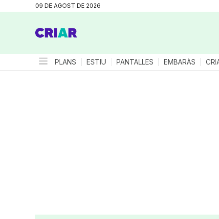
09 DE AGOST DE 2026
PLANS
ESTIU
PANTALLES
EMBARÀS
CRI