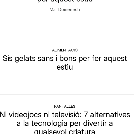
Mar Domènech
ALIMENTACIÓ
Sis gelats sans i bons per fer aquest
estiu
PANTALLES
Ni videojocs ni televisió: 7 alternatives
a la tecnologia per divertir a
qualsevol criatura