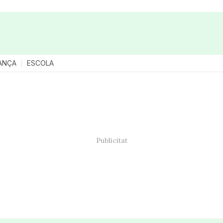
ANÇA
ESCOLA