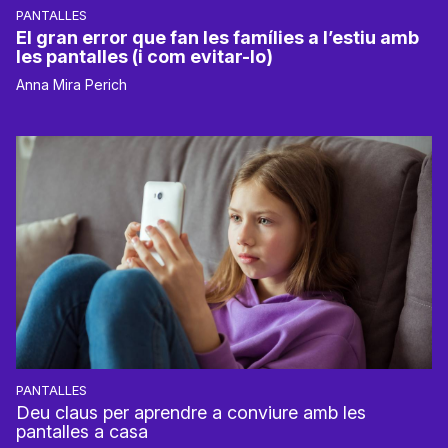
PANTALLES
El gran error que fan les famílies a l’estiu amb
les pantalles (i com evitar-lo)
Anna Mira Perich
PANTALLES
Deu claus per aprendre a conviure amb les
pantalles a casa