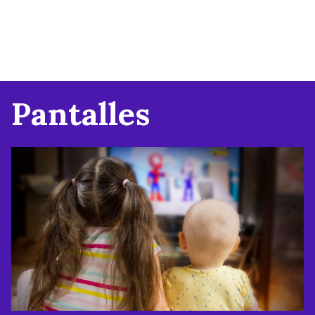
Pantalles