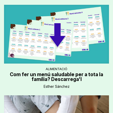
ALIMENTACIÓ
Com fer un menú saludable per a tota la
família? Descarrega'l
Esther Sánchez