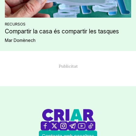
RECURSOS
Compartir la casa és compartir les tasques
Mar Domènech
Contacta amb nosaltres