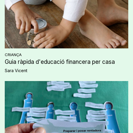
CRIANÇA
Guia ràpida d'educació financera per casa
Sara Vicent