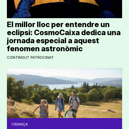
El millor lloc per entendre un
eclipsi: CosmoCaixa dedica una
jornada especial a aquest
fenomen astronòmic
CONTINGUT PATROCINAT
CRIANÇA