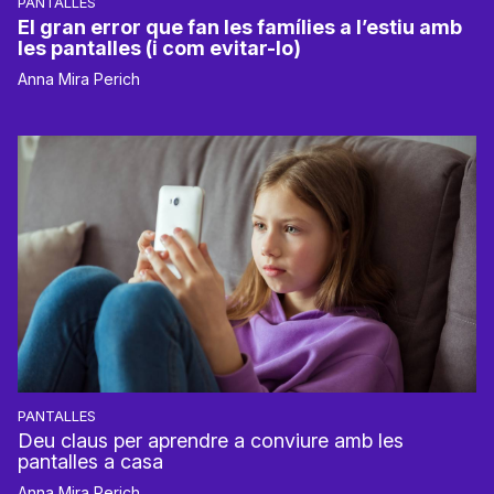
PANTALLES
El gran error que fan les famílies a l’estiu amb
les pantalles (i com evitar-lo)
Anna Mira Perich
PANTALLES
Deu claus per aprendre a conviure amb les
pantalles a casa
Anna Mira Perich