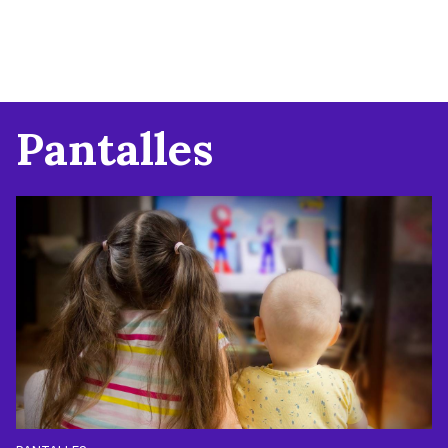
Pantalles