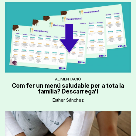
ALIMENTACIÓ
Com fer un menú saludable per a tota la
família? Descarrega'l
Esther Sánchez