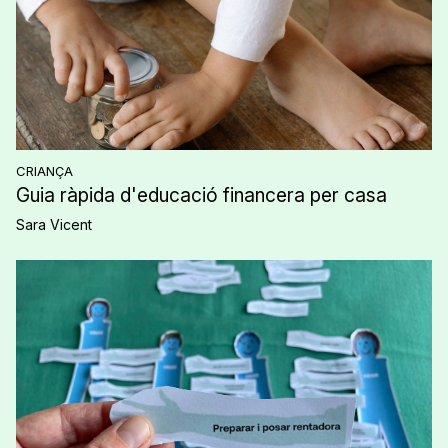
CRIANÇA
Guia ràpida d'educació financera per casa
Sara Vicent