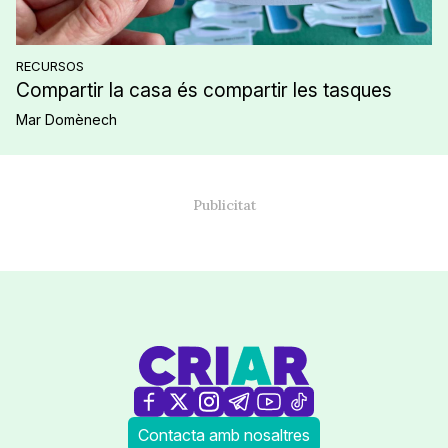
RECURSOS
Compartir la casa és compartir les tasques
Mar Domènech
Contacta amb nosaltres