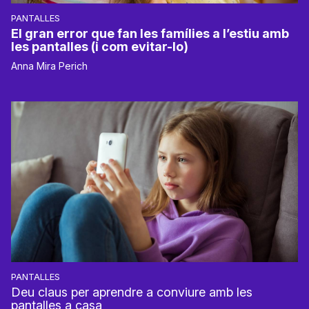
PANTALLES
El gran error que fan les famílies a l’estiu amb
les pantalles (i com evitar-lo)
Anna Mira Perich
PANTALLES
Deu claus per aprendre a conviure amb les
pantalles a casa