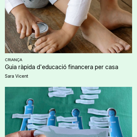
CRIANÇA
Guia ràpida d'educació financera per casa
Sara Vicent