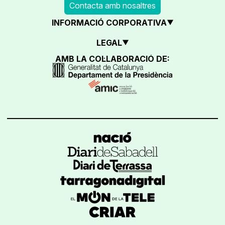
Contacta amb nosaltres
INFORMACIÓ CORPORATIVA
LEGAL
AMB LA COL·LABORACIÓ DE: