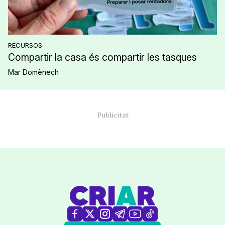
RECURSOS
Compartir la casa és compartir les tasques
Mar Domènech