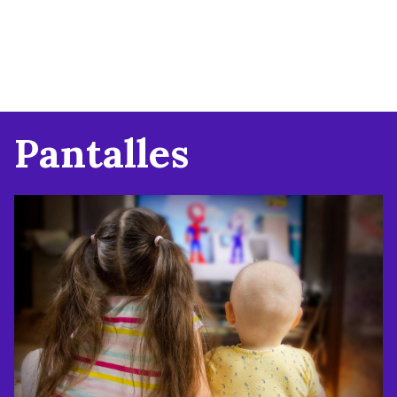
Pantalles