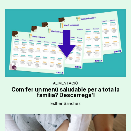
ALIMENTACIÓ
Com fer un menú saludable per a tota la
família? Descarrega'l
Esther Sánchez