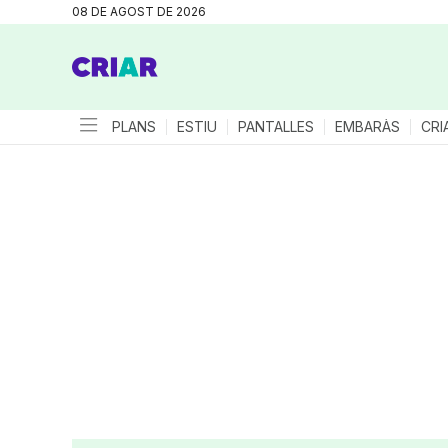
08 DE AGOST DE 2026
PLANS
ESTIU
PANTALLES
EMBARÀS
CRI