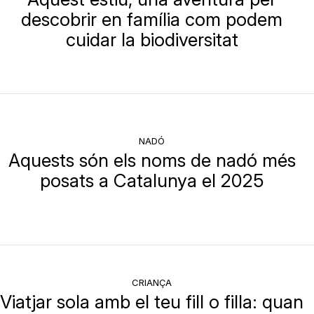
descobrir en família com podem
cuidar la biodiversitat
NADÓ
Aquests són els noms de nadó més
posats a Catalunya el 2025
CRIANÇA
Viatjar sola amb el teu fill o filla: quan