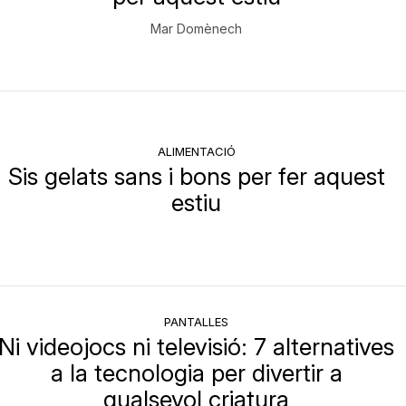
Mar Domènech
ALIMENTACIÓ
Sis gelats sans i bons per fer aquest
estiu
PANTALLES
Ni videojocs ni televisió: 7 alternatives
a la tecnologia per divertir a
qualsevol criatura