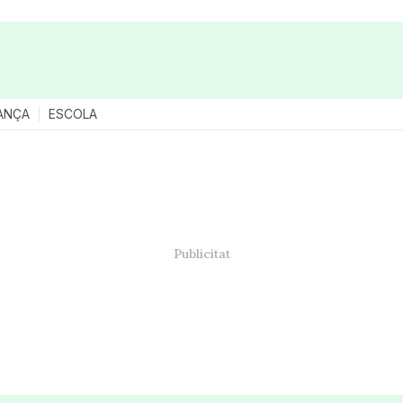
ANÇA
ESCOLA