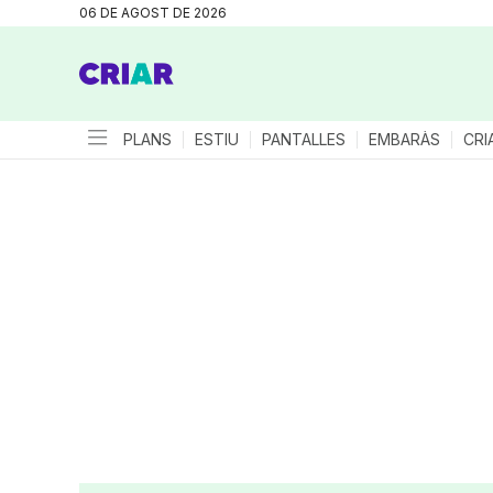
06 DE AGOST DE 2026
PLANS
ESTIU
PANTALLES
EMBARÀS
CRI