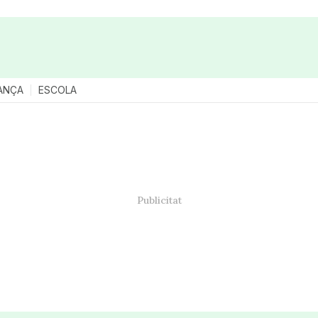
ANÇA
ESCOLA