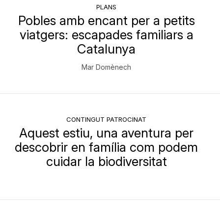
PLANS
Pobles amb encant per a petits
viatgers: escapades familiars a
Catalunya
Mar Domènech
CONTINGUT PATROCINAT
Aquest estiu, una aventura per
descobrir en família com podem
cuidar la biodiversitat