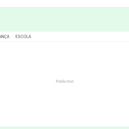
ANÇA
ESCOLA