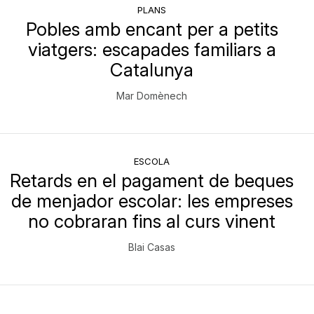
PLANS
Pobles amb encant per a petits
viatgers: escapades familiars a
Catalunya
Mar Domènech
ESCOLA
Retards en el pagament de beques
de menjador escolar: les empreses
no cobraran fins al curs vinent
Blai Casas