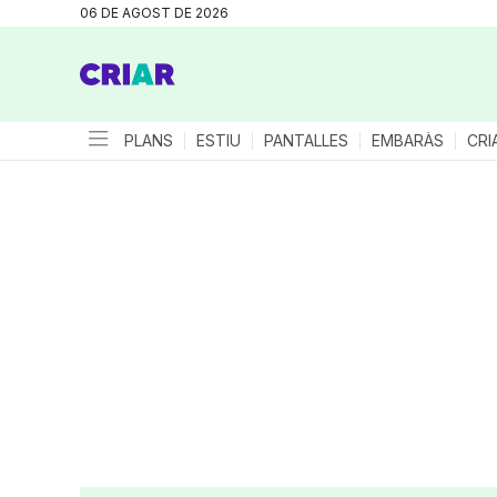
06 DE AGOST DE 2026
PLANS
ESTIU
PANTALLES
EMBARÀS
CRI