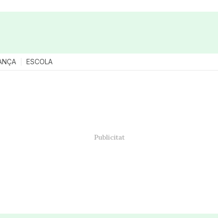
ANÇA
ESCOLA