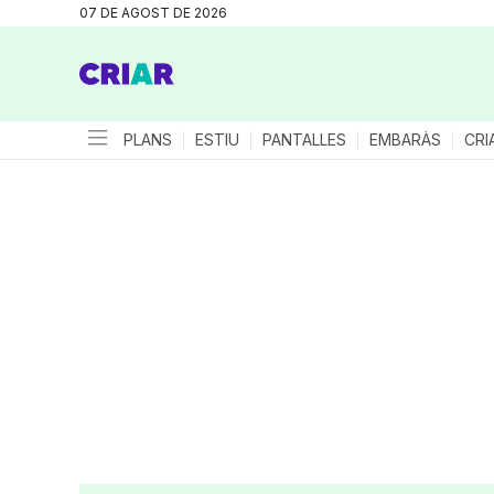
07 DE AGOST DE 2026
PLANS
ESTIU
PANTALLES
EMBARÀS
CRI