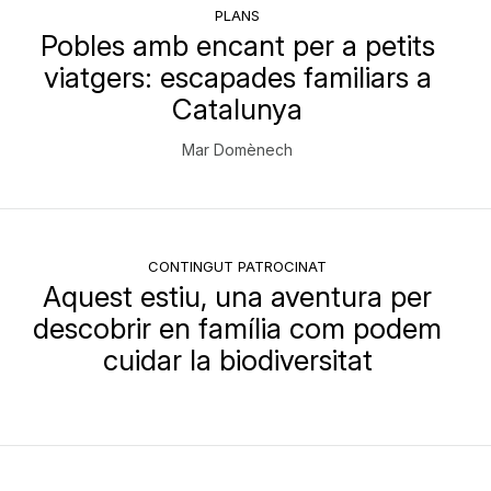
PLANS
Pobles amb encant per a petits
viatgers: escapades familiars a
Catalunya
Mar Domènech
CONTINGUT PATROCINAT
Aquest estiu, una aventura per
descobrir en família com podem
cuidar la biodiversitat