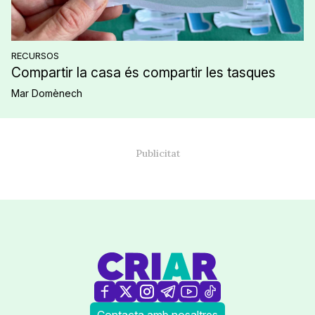
RECURSOS
Compartir la casa és compartir les tasques
Mar Domènech
Contacta amb nosaltres