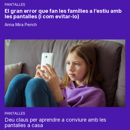
PANTALLES
El gran error que fan les famílies a l’estiu amb
les pantalles (i com evitar-lo)
Anna Mira Perich
PANTALLES
Deu claus per aprendre a conviure amb les
pantalles a casa