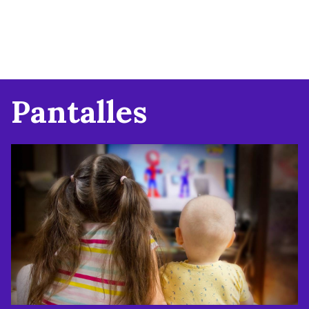
Pantalles