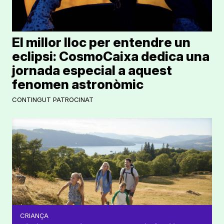
El millor lloc per entendre un
eclipsi: CosmoCaixa dedica una
jornada especial a aquest
fenomen astronòmic
CONTINGUT PATROCINAT
CRIANÇA