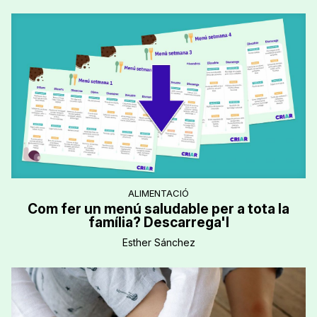
ALIMENTACIÓ
Com fer un menú saludable per a tota la
família? Descarrega'l
Esther Sánchez