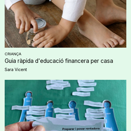
CRIANÇA
Guia ràpida d'educació financera per casa
Sara Vicent