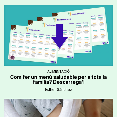
ALIMENTACIÓ
Com fer un menú saludable per a tota la
família? Descarrega'l
Esther Sánchez