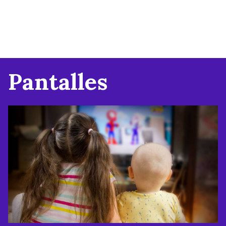
Pantalles