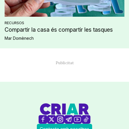
RECURSOS
Compartir la casa és compartir les tasques
Mar Domènech
Contacta amb nosaltres