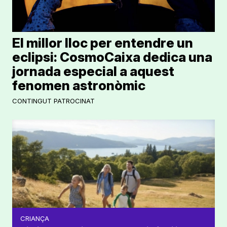
El millor lloc per entendre un
eclipsi: CosmoCaixa dedica una
jornada especial a aquest
fenomen astronòmic
CONTINGUT PATROCINAT
CRIANÇA