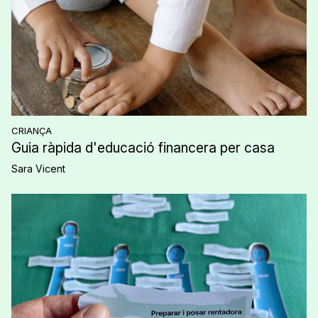
CRIANÇA
Guia ràpida d'educació financera per casa
Sara Vicent