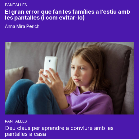
PANTALLES
El gran error que fan les famílies a l’estiu amb
les pantalles (i com evitar-lo)
Anna Mira Perich
PANTALLES
Deu claus per aprendre a conviure amb les
pantalles a casa