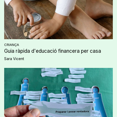
CRIANÇA
Guia ràpida d'educació financera per casa
Sara Vicent