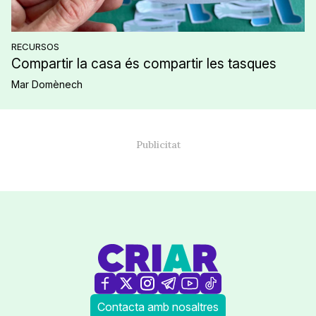
RECURSOS
Compartir la casa és compartir les tasques
Mar Domènech
Contacta amb nosaltres