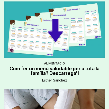
ALIMENTACIÓ
Com fer un menú saludable per a tota la
família? Descarrega'l
Esther Sánchez