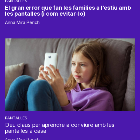
PANTALLES
El gran error que fan les famílies a l’estiu amb
les pantalles (i com evitar-lo)
Anna Mira Perich
PANTALLES
Deu claus per aprendre a conviure amb les
pantalles a casa
Anna Mira Perich