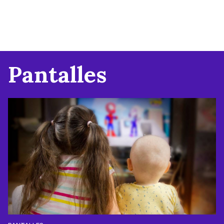
Pantalles