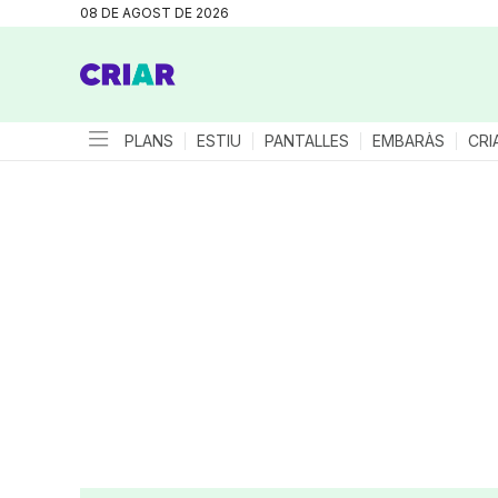
08 DE AGOST DE 2026
PLANS
ESTIU
PANTALLES
EMBARÀS
CRI