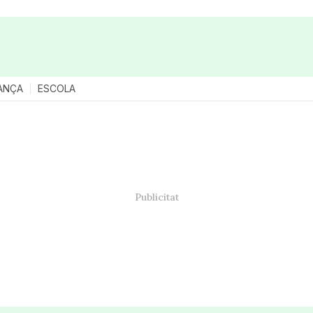
ANÇA
ESCOLA