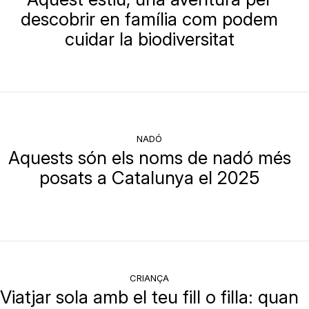
descobrir en família com podem
cuidar la biodiversitat
NADÓ
Aquests són els noms de nadó més
posats a Catalunya el 2025
CRIANÇA
Viatjar sola amb el teu fill o filla: quan