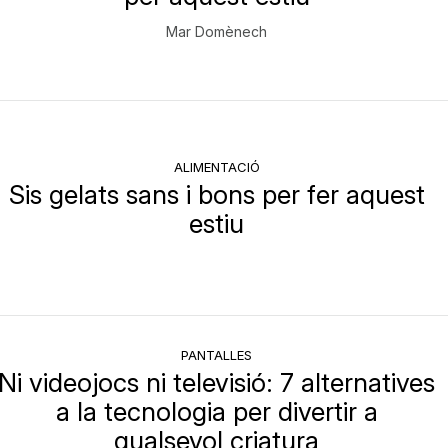
Mar Domènech
ALIMENTACIÓ
Sis gelats sans i bons per fer aquest
estiu
PANTALLES
Ni videojocs ni televisió: 7 alternatives
a la tecnologia per divertir a
qualsevol criatura