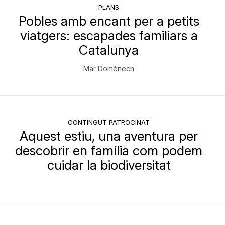
PLANS
Pobles amb encant per a petits
viatgers: escapades familiars a
Catalunya
Mar Domènech
CONTINGUT PATROCINAT
Aquest estiu, una aventura per
descobrir en família com podem
cuidar la biodiversitat