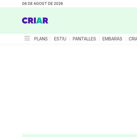
06 DE AGOST DE 2026
PLANS
ESTIU
PANTALLES
EMBARÀS
CRI