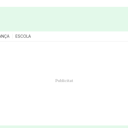
ANÇA
ESCOLA