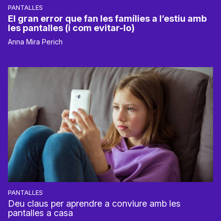
PANTALLES
El gran error que fan les famílies a l’estiu amb
les pantalles (i com evitar-lo)
Anna Mira Perich
PANTALLES
Deu claus per aprendre a conviure amb les
pantalles a casa