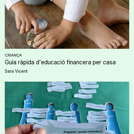
CRIANÇA
Guia ràpida d'educació financera per casa
Sara Vicent