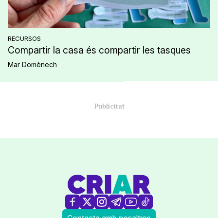
RECURSOS
Compartir la casa és compartir les tasques
Mar Domènech
Contacta amb nosaltres