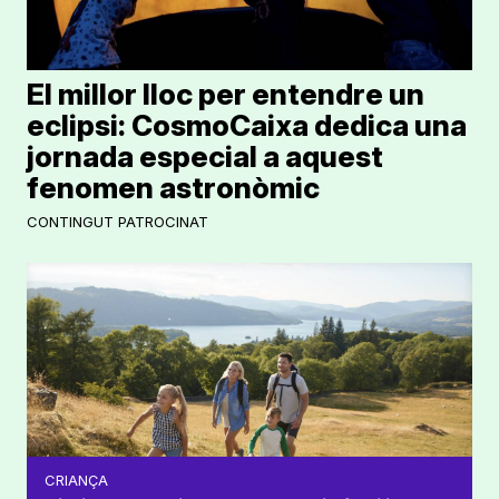
El millor lloc per entendre un
eclipsi: CosmoCaixa dedica una
jornada especial a aquest
fenomen astronòmic
CONTINGUT PATROCINAT
CRIANÇA