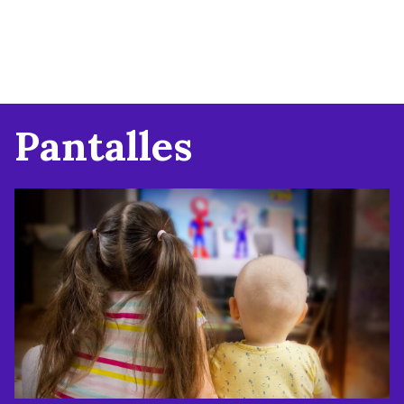
Pantalles