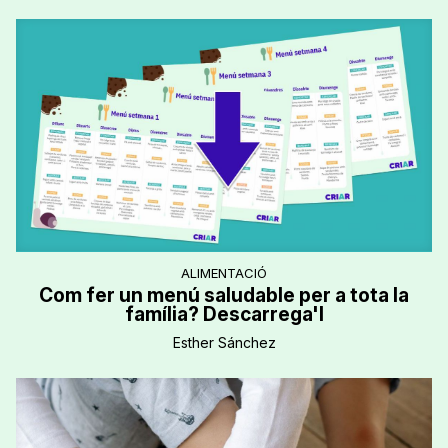
ALIMENTACIÓ
Com fer un menú saludable per a tota la
família? Descarrega'l
Esther Sánchez