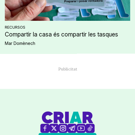
RECURSOS
Compartir la casa és compartir les tasques
Mar Domènech