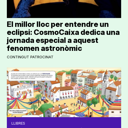
El millor lloc per entendre un
eclipsi: CosmoCaixa dedica una
jornada especial a aquest
fenomen astronòmic
CONTINGUT PATROCINAT
LLIBRES