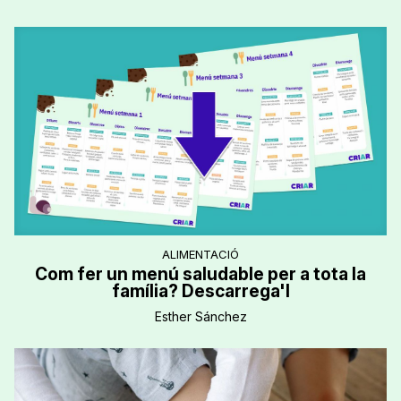
ALIMENTACIÓ
Com fer un menú saludable per a tota la
família? Descarrega'l
Esther Sánchez