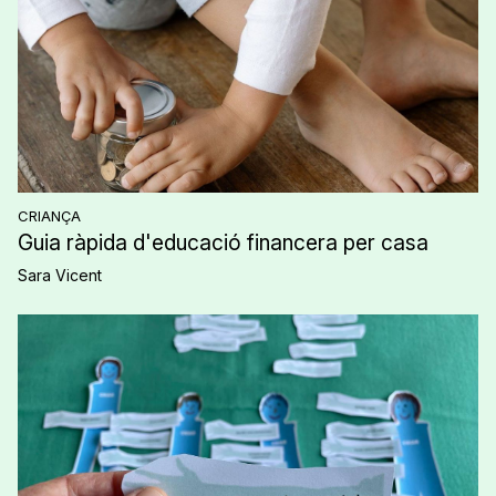
CRIANÇA
Guia ràpida d'educació financera per casa
Sara Vicent