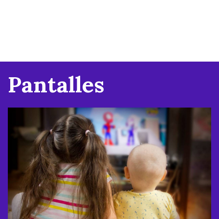
Pantalles