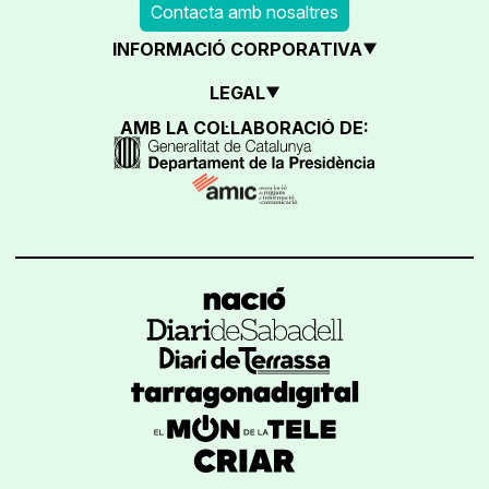
Contacta amb nosaltres
INFORMACIÓ CORPORATIVA
LEGAL
AMB LA COL·LABORACIÓ DE: