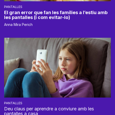
PANTALLES
El gran error que fan les famílies a l’estiu amb
les pantalles (i com evitar-lo)
Anna Mira Perich
PANTALLES
Deu claus per aprendre a conviure amb les
pantalles a casa