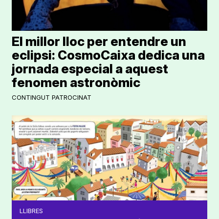
El millor lloc per entendre un
eclipsi: CosmoCaixa dedica una
jornada especial a aquest
fenomen astronòmic
CONTINGUT PATROCINAT
LLIBRES