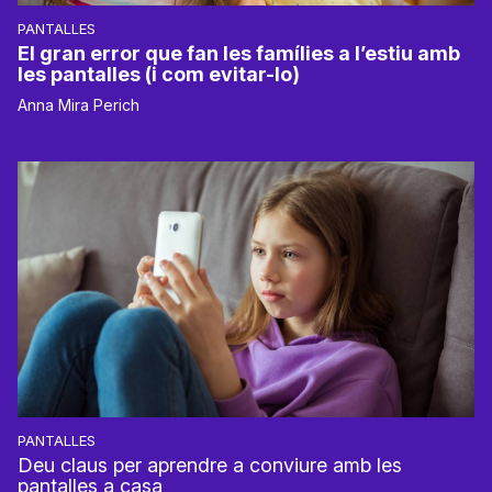
PANTALLES
El gran error que fan les famílies a l’estiu amb
les pantalles (i com evitar-lo)
Anna Mira Perich
PANTALLES
Deu claus per aprendre a conviure amb les
pantalles a casa