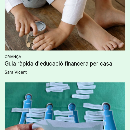
CRIANÇA
Guia ràpida d'educació financera per casa
Sara Vicent