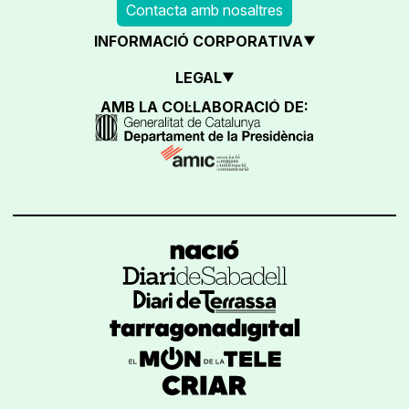
Contacta amb nosaltres
INFORMACIÓ CORPORATIVA
LEGAL
AMB LA COL·LABORACIÓ DE: