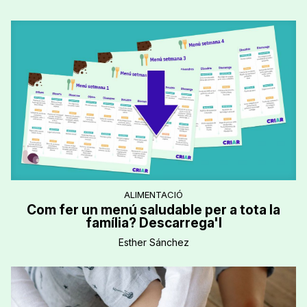
ALIMENTACIÓ
Com fer un menú saludable per a tota la
família? Descarrega'l
Esther Sánchez