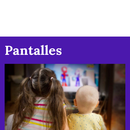
Pantalles