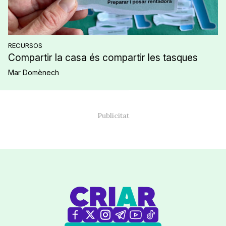
RECURSOS
Compartir la casa és compartir les tasques
Mar Domènech