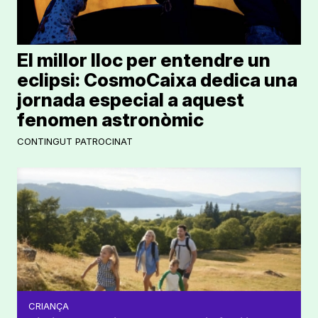
El millor lloc per entendre un
eclipsi: CosmoCaixa dedica una
jornada especial a aquest
fenomen astronòmic
CONTINGUT PATROCINAT
CRIANÇA