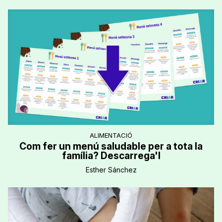
ALIMENTACIÓ
Com fer un menú saludable per a tota la
família? Descarrega'l
Esther Sánchez