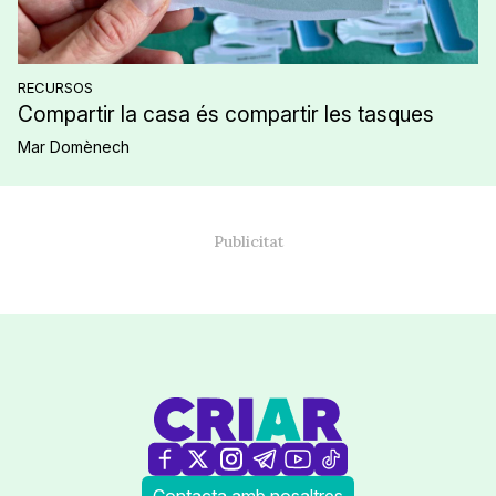
RECURSOS
Compartir la casa és compartir les tasques
Mar Domènech
Contacta amb nosaltres