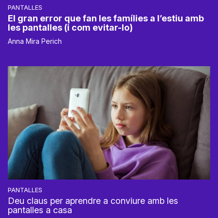
PANTALLES
El gran error que fan les famílies a l’estiu amb
les pantalles (i com evitar-lo)
Anna Mira Perich
PANTALLES
Deu claus per aprendre a conviure amb les
pantalles a casa