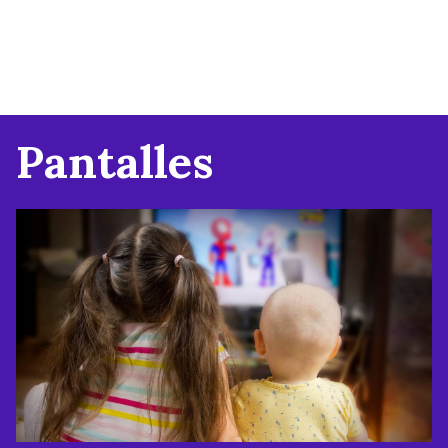
Pantalles