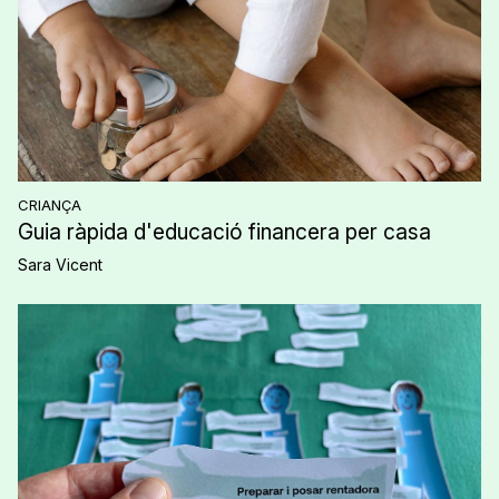
CRIANÇA
Guia ràpida d'educació financera per casa
Sara Vicent