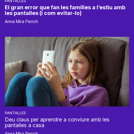
PANTALLES
El gran error que fan les famílies a l’estiu amb
les pantalles (i com evitar-lo)
Anna Mira Perich
PANTALLES
Deu claus per aprendre a conviure amb les
pantalles a casa
Anna Mira Perich