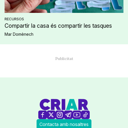
RECURSOS
Compartir la casa és compartir les tasques
Mar Domènech
Contacta amb nosaltres