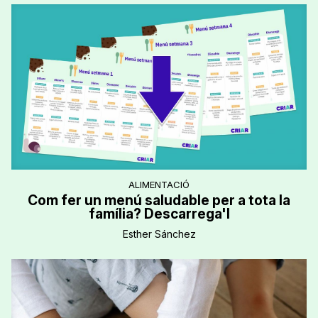
ALIMENTACIÓ
Com fer un menú saludable per a tota la
família? Descarrega'l
Esther Sánchez