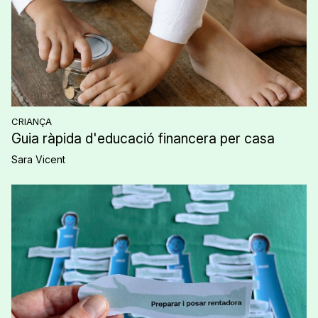
CRIANÇA
Guia ràpida d'educació financera per casa
Sara Vicent