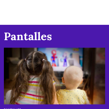
Pantalles