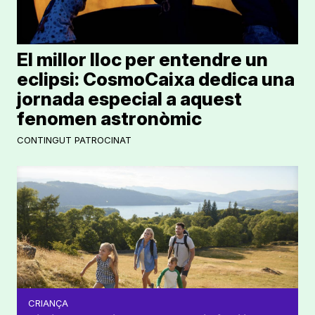
El millor lloc per entendre un
eclipsi: CosmoCaixa dedica una
jornada especial a aquest
fenomen astronòmic
CONTINGUT PATROCINAT
CRIANÇA