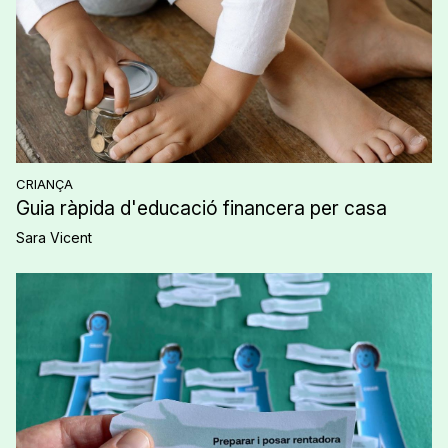
CRIANÇA
Guia ràpida d'educació financera per casa
Sara Vicent