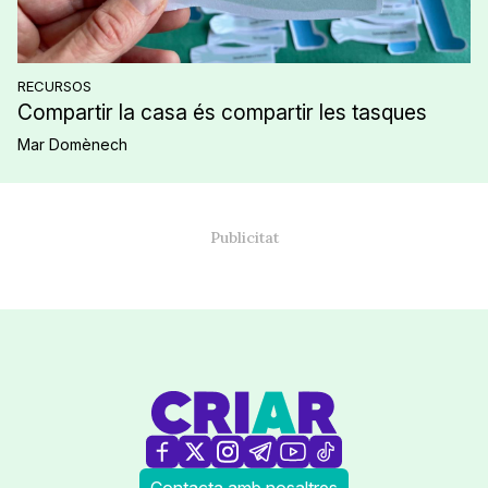
RECURSOS
Compartir la casa és compartir les tasques
Mar Domènech
Contacta amb nosaltres