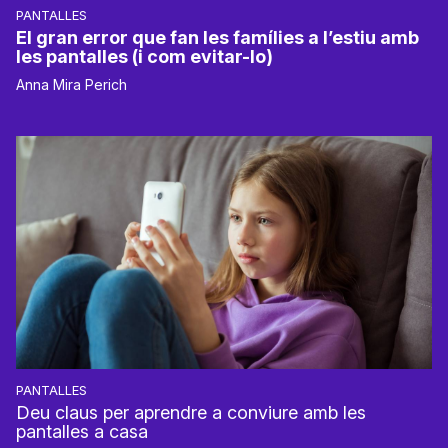
PANTALLES
El gran error que fan les famílies a l’estiu amb
les pantalles (i com evitar-lo)
Anna Mira Perich
PANTALLES
Deu claus per aprendre a conviure amb les
pantalles a casa