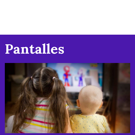
Pantalles