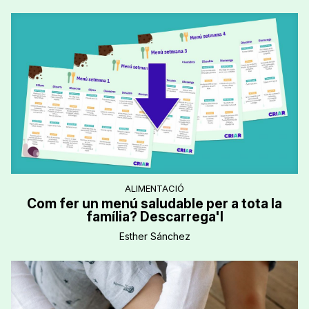
ALIMENTACIÓ
Com fer un menú saludable per a tota la
família? Descarrega'l
Esther Sánchez