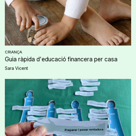
CRIANÇA
Guia ràpida d'educació financera per casa
Sara Vicent