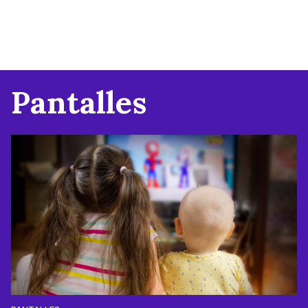
Pantalles