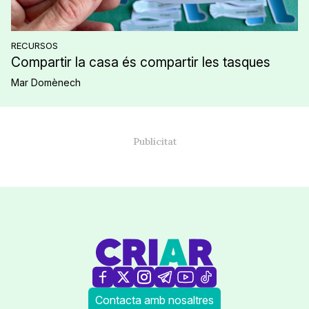
RECURSOS
Compartir la casa és compartir les tasques
Mar Domènech
Contacta amb nosaltres