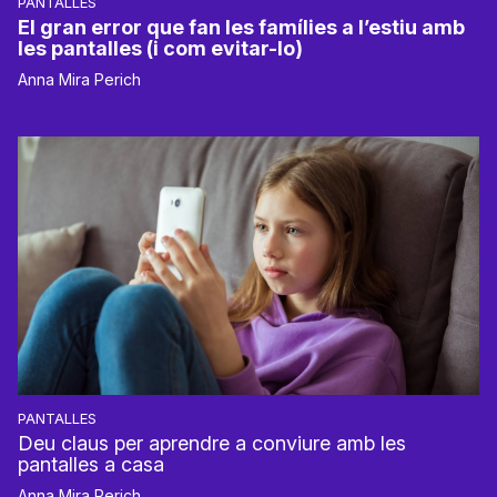
PANTALLES
El gran error que fan les famílies a l’estiu amb
les pantalles (i com evitar-lo)
Anna Mira Perich
PANTALLES
Deu claus per aprendre a conviure amb les
pantalles a casa
Anna Mira Perich