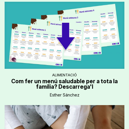
ALIMENTACIÓ
Com fer un menú saludable per a tota la
família? Descarrega'l
Esther Sánchez