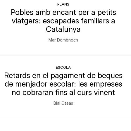
PLANS
Pobles amb encant per a petits
viatgers: escapades familiars a
Catalunya
Mar Domènech
ESCOLA
Retards en el pagament de beques
de menjador escolar: les empreses
no cobraran fins al curs vinent
Blai Casas