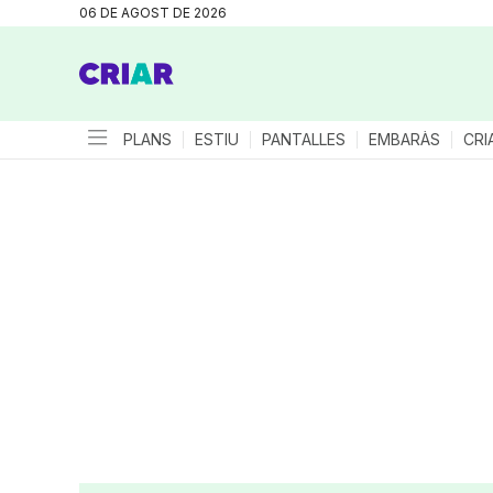
06 DE AGOST DE 2026
PLANS
ESTIU
PANTALLES
EMBARÀS
CRI