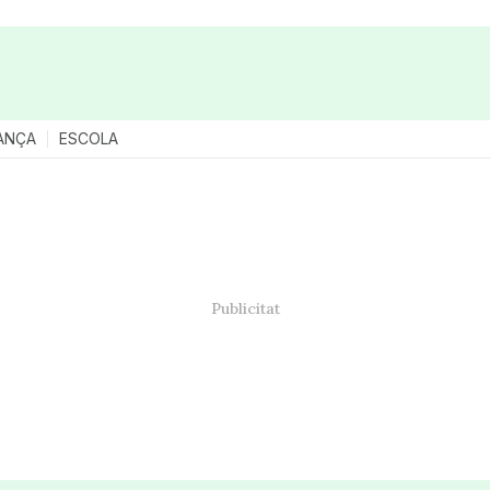
ANÇA
ESCOLA