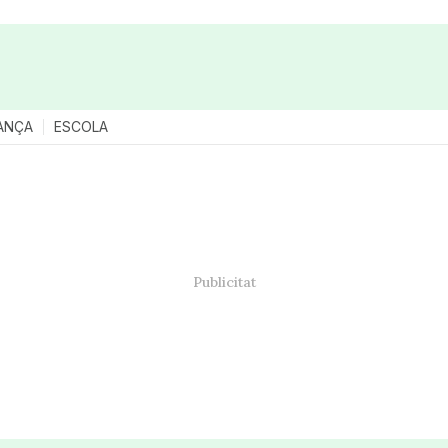
ANÇA
ESCOLA