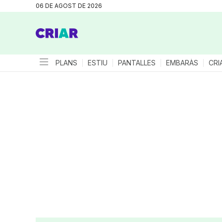
06 DE AGOST DE 2026
PLANS
ESTIU
PANTALLES
EMBARÀS
CRI