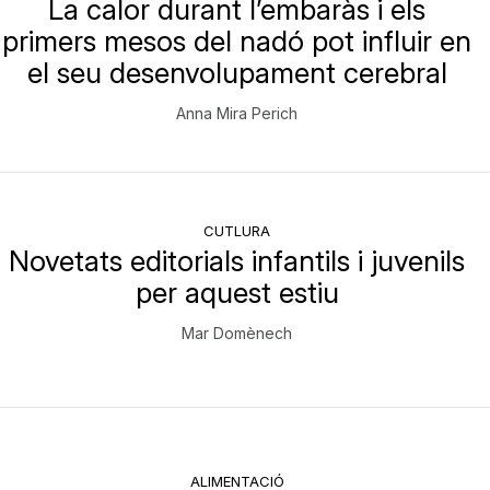
La calor durant l’embaràs i els
primers mesos del nadó pot influir en
el seu desenvolupament cerebral
Anna Mira Perich
CUTLURA
Novetats editorials infantils i juvenils
per aquest estiu
Mar Domènech
ALIMENTACIÓ