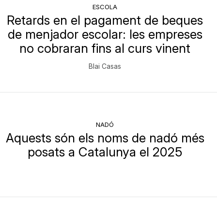
ESCOLA
Retards en el pagament de beques
de menjador escolar: les empreses
no cobraran fins al curs vinent
Blai Casas
NADÓ
Aquests són els noms de nadó més
posats a Catalunya el 2025