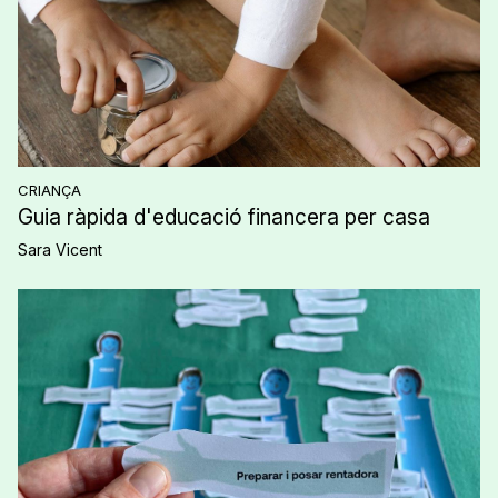
CRIANÇA
Guia ràpida d'educació financera per casa
Sara Vicent