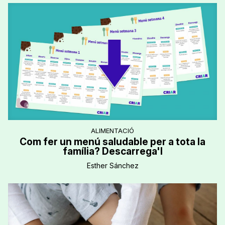
ALIMENTACIÓ
Com fer un menú saludable per a tota la
família? Descarrega'l
Esther Sánchez