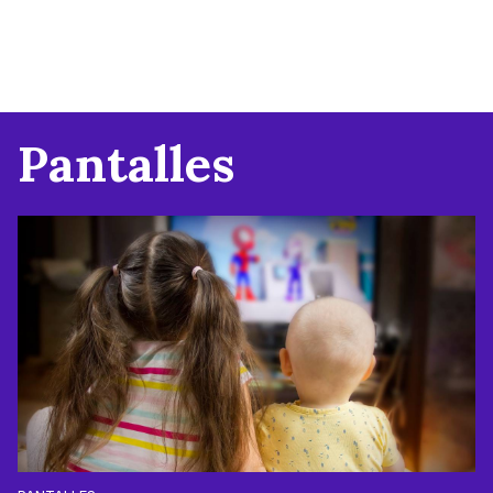
Pantalles