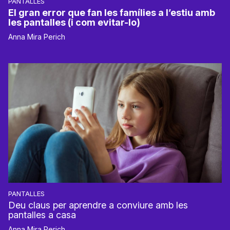
PANTALLES
El gran error que fan les famílies a l’estiu amb
les pantalles (i com evitar-lo)
Anna Mira Perich
PANTALLES
Deu claus per aprendre a conviure amb les
pantalles a casa
Anna Mira Perich