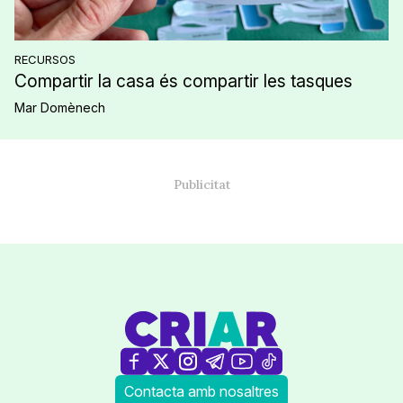
RECURSOS
Compartir la casa és compartir les tasques
Mar Domènech
Contacta amb nosaltres