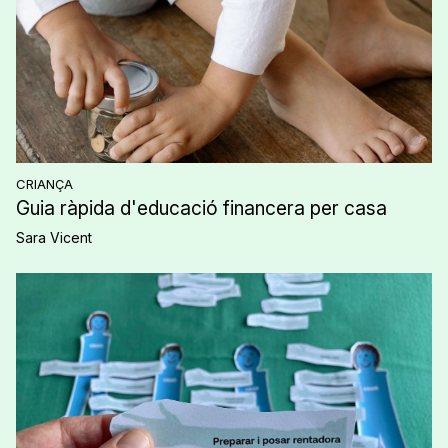
CRIANÇA
Guia ràpida d'educació financera per casa
Sara Vicent