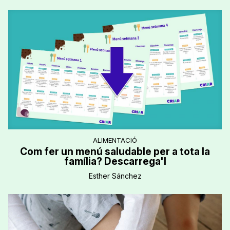
ALIMENTACIÓ
Com fer un menú saludable per a tota la
família? Descarrega'l
Esther Sánchez