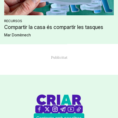
RECURSOS
Compartir la casa és compartir les tasques
Mar Domènech
Contacta amb nosaltres