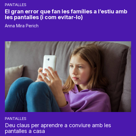
PANTALLES
El gran error que fan les famílies a l’estiu amb
les pantalles (i com evitar-lo)
Anna Mira Perich
PANTALLES
Deu claus per aprendre a conviure amb les
pantalles a casa