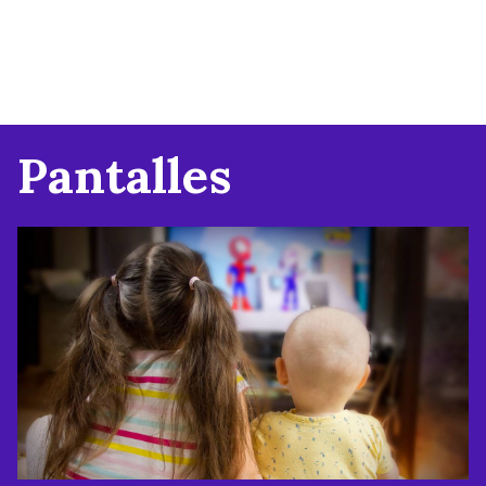
Pantalles