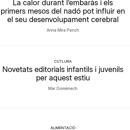
La calor durant l’embaràs i els
primers mesos del nadó pot influir en
el seu desenvolupament cerebral
Anna Mira Perich
CUTLURA
Novetats editorials infantils i juvenils
per aquest estiu
Mar Domènech
ALIMENTACIÓ