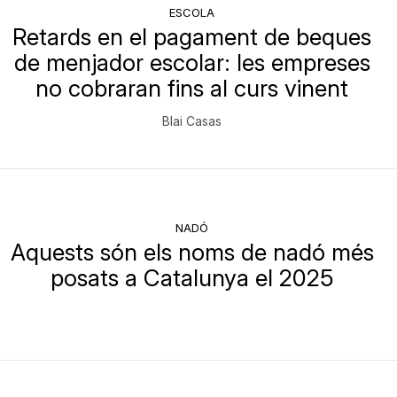
ESCOLA
Retards en el pagament de beques
de menjador escolar: les empreses
no cobraran fins al curs vinent
Blai Casas
NADÓ
Aquests són els noms de nadó més
posats a Catalunya el 2025