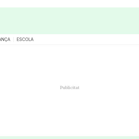
ANÇA
ESCOLA