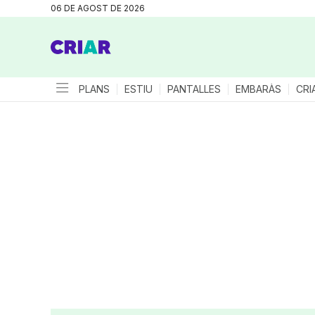
06 DE AGOST DE 2026
PLANS
ESTIU
PANTALLES
EMBARÀS
CRI