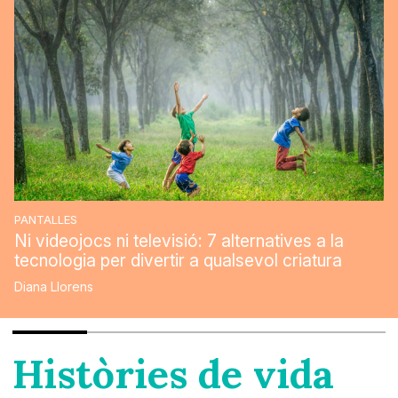
PANTALLES
Ni videojocs ni televisió: 7 alternatives a la
tecnologia per divertir a qualsevol criatura
Diana Llorens
Històries de vida