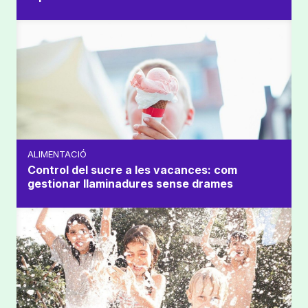
ALIMENTACIÓ
Control del sucre a les vacances: com
gestionar llaminadures sense drames