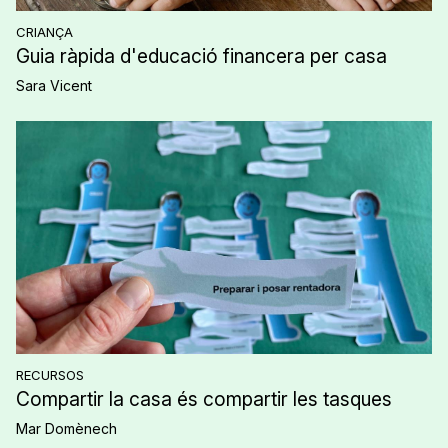
CRIANÇA
Guia ràpida d'educació financera per casa
Sara Vicent
RECURSOS
Compartir la casa és compartir les tasques
Mar Domènech