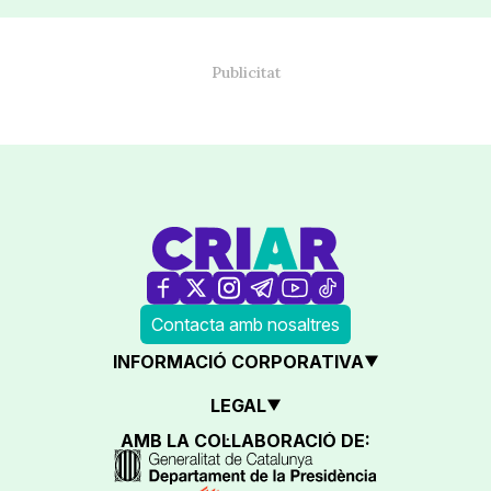
Contacta amb nosaltres
INFORMACIÓ CORPORATIVA
LEGAL
AMB LA COL·LABORACIÓ DE: