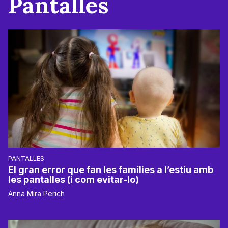
Pantalles
PANTALLES
El gran error que fan les famílies a l’estiu amb
les pantalles (i com evitar-lo)
Anna Mira Perich