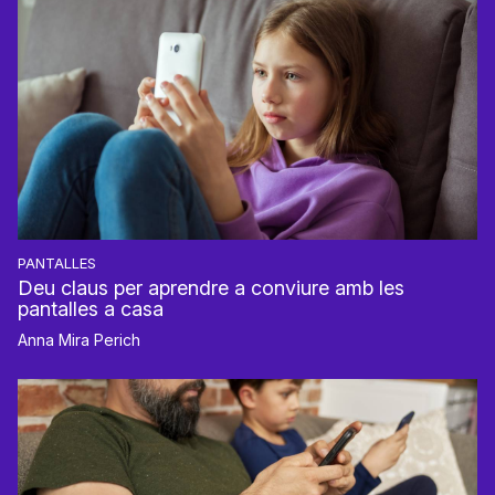
PANTALLES
Deu claus per aprendre a conviure amb les
pantalles a casa
Anna Mira Perich