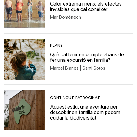
Calor extrema i nens: els efectes
invisibles que cal conèixer
Mar Domènech
PLANS
Què cal tenir en compte abans de
fer una excursió en família?
Marcel Blanes | Santi Sotos
CONTINGUT PATROCINAT
Aquest estiu, una aventura per
descobrir en família com podem
cuidar la biodiversitat