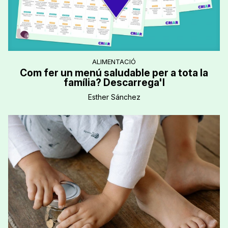
ALIMENTACIÓ
Com fer un menú saludable per a tota la
família? Descarrega'l
Esther Sánchez